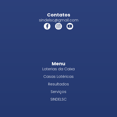
Contatos
sindelsc@gmail.com
Menu
Loterias da Caixa
Casas Lotéricas
Resultados
Serviços
SINDELSC