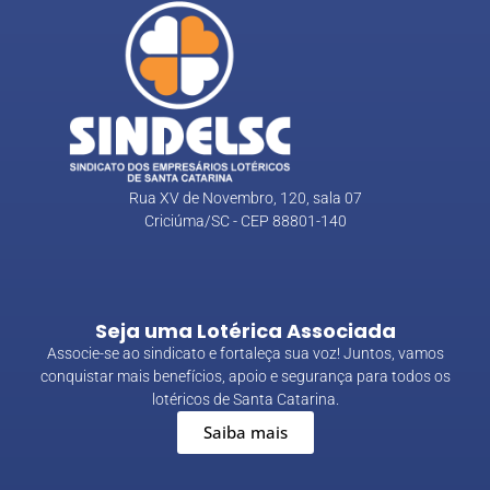
Rua XV de Novembro, 120, sala 07
Criciúma/SC - CEP 88801-140
Seja uma Lotérica Associada
Associe-se ao sindicato e fortaleça sua voz! Juntos, vamos
conquistar mais benefícios, apoio e segurança para todos os
lotéricos de Santa Catarina.
Saiba mais