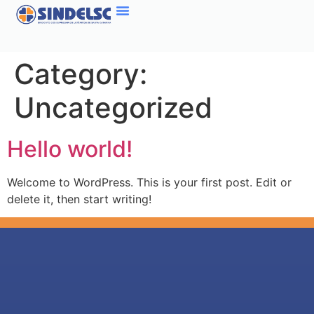
Category:
Uncategorized
Hello world!
Welcome to WordPress. This is your first post. Edit or
delete it, then start writing!